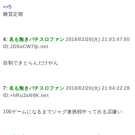
>>5
糖質定期
4:
名も無きパチスロファン
2018/02/20(火) 21:03:47.60
ID:JD9aCW7fp.net
自制できとらんだけやん
7:
名も無きパチスロファン
2018/02/20(火) 21:04:22.28
ID:+hRu2aN6K.net
100ゲームになるまでジャグ連挑戦中って出る店嫌い