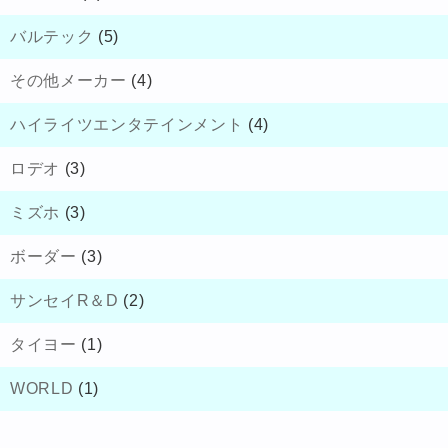
バルテック
(5)
その他メーカー
(4)
ハイライツエンタテインメント
(4)
ロデオ
(3)
ミズホ
(3)
ボーダー
(3)
サンセイR＆D
(2)
タイヨー
(1)
WORLD
(1)