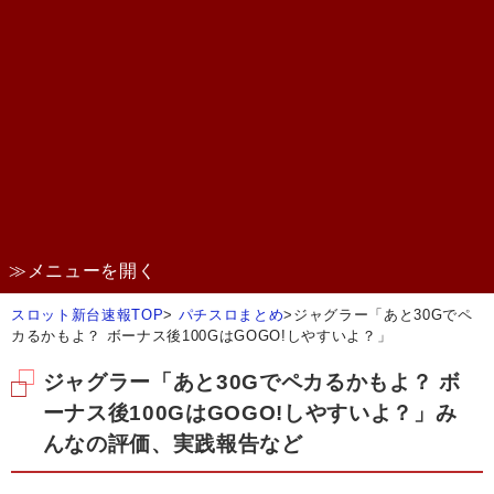
≫メニューを開く
スロット新台速報TOP
>
パチスロまとめ
>
ジャグラー「あと30Gでペ
カるかもよ？ ボーナス後100GはGOGO!しやすいよ？」
ジャグラー「あと30Gでペカるかもよ？ ボ
ーナス後100GはGOGO!しやすいよ？」み
んなの評価、実践報告など