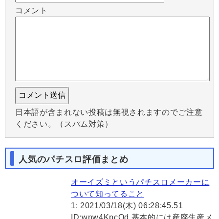
コメント
日本語が含まれない投稿は無視されますのでご注意
ください。（スパム対策）
人気のパチスロ評価まとめ
オーイズミというパチスロメーカーに
ついて知ってること
1: 2021/03/18(木) 06:28:45.51
ID:wnw4KpcOd 基本的には産廃生産メ