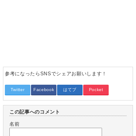
参考になったらSNSでシェアお願いします！
Twitter
Facebook
はてブ
Pocket
この記事へのコメント
名前