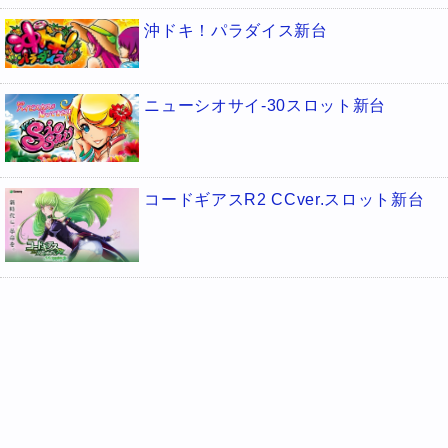
沖ドキ！パラダイス新台
ニューシオサイ-30スロット新台
コードギアスR2 CCver.スロット新台