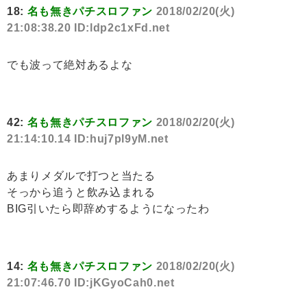
18:
名も無きパチスロファン
2018/02/20(火)
21:08:38.20 ID:ldp2c1xFd.net
でも波って絶対あるよな
42:
名も無きパチスロファン
2018/02/20(火)
21:14:10.14 ID:huj7pl9yM.net
あまりメダルで打つと当たる
そっから追うと飲み込まれる
BIG引いたら即辞めするようになったわ
14:
名も無きパチスロファン
2018/02/20(火)
21:07:46.70 ID:jKGyoCah0.net