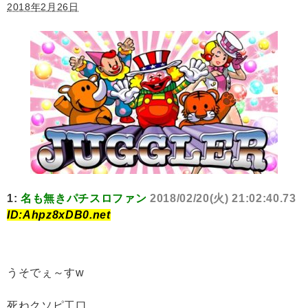
2018年2月26日
1:
名も無きパチスロファン
2018/02/20(火) 21:02:40.73
ID:Ahpz8xDB0.net
うそでぇ～すw
死ねクソピ工口