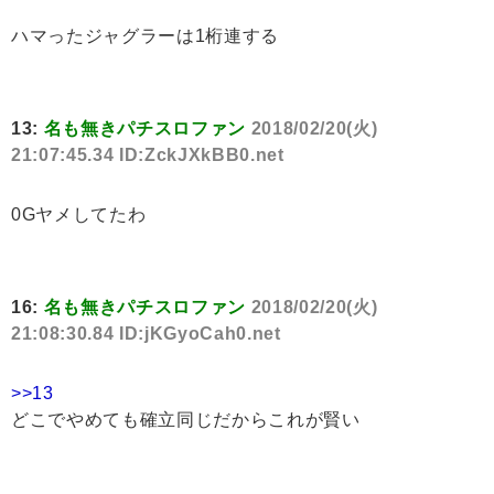
ハマったジャグラーは1桁連する
13:
名も無きパチスロファン
2018/02/20(火)
21:07:45.34 ID:ZckJXkBB0.net
0Gヤメしてたわ
16:
名も無きパチスロファン
2018/02/20(火)
21:08:30.84 ID:jKGyoCah0.net
>>13
どこでやめても確立同じだからこれが賢い