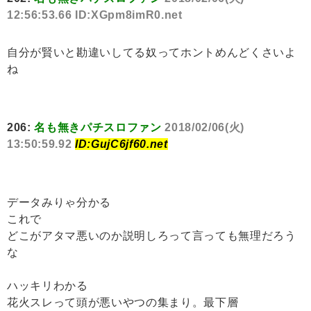
12:56:53.66 ID:XGpm8imR0.net
自分が賢いと勘違いしてる奴ってホントめんどくさいよ
ね
206:
名も無きパチスロファン
2018/02/06(火)
13:50:59.92
ID:GujC6jf60.net
データみりゃ分かる
これで
どこがアタマ悪いのか説明しろって言っても無理だろう
な
ハッキリわかる
花火スレって頭が悪いやつの集まり。最下層