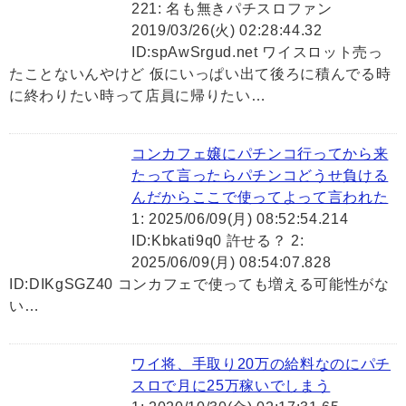
221: 名も無きパチスロファン
2019/03/26(火) 02:28:44.32
ID:spAwSrgud.net ワイスロット売っ
たことないんやけど 仮にいっぱい出て後ろに積んでる時
に終わりたい時って店員に帰りたい…
コンカフェ嬢にパチンコ行ってから来
たって言ったらパチンコどうせ負ける
んだからここで使ってよって言われた
1: 2025/06/09(月) 08:52:54.214
ID:Kbkati9q0 許せる？ 2:
2025/06/09(月) 08:54:07.828
ID:DIKgSGZ40 コンカフェで使っても増える可能性がな
い…
ワイ将、手取り20万の給料なのにパチ
スロで月に25万稼いでしまう