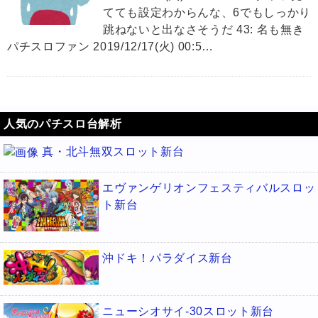
てても設定わからんな、6でもしっかり
跳ねないと出なさそうだ 43: 名も無き
パチスロファン 2019/12/17(火) 00:5…
人気のパチスロ台解析
真・北斗無双スロット新台
エヴァンゲリオンフェスティバルスロッ
ト新台
沖ドキ！パラダイス新台
ニューシオサイ-30スロット新台