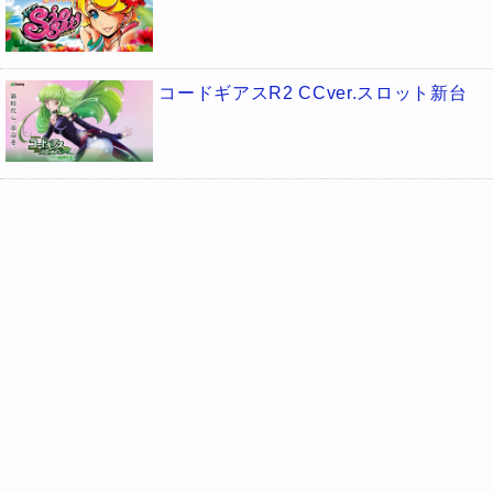
コードギアスR2 CCver.スロット新台