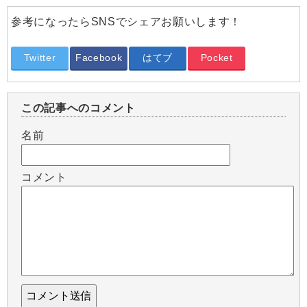
参考になったらSNSでシェアお願いします！
Twitter
Facebook
はてブ
Pocket
この記事へのコメント
名前
コメント