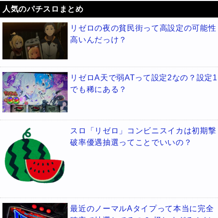
人気のパチスロまとめ
リゼロの夜の貧民街って高設定の可能性
高いんだっけ？
リゼロA天で弱ATって設定2なの？設定1
でも稀にある？
スロ「リゼロ」コンビニスイカは初期撃
破率優遇抽選ってことでいいの？
最近のノーマルAタイプって本当に完全