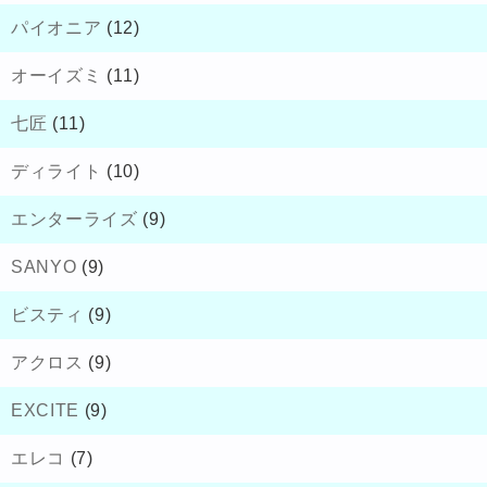
パイオニア
(12)
オーイズミ
(11)
七匠
(11)
ディライト
(10)
エンターライズ
(9)
SANYO
(9)
ビスティ
(9)
アクロス
(9)
EXCITE
(9)
エレコ
(7)