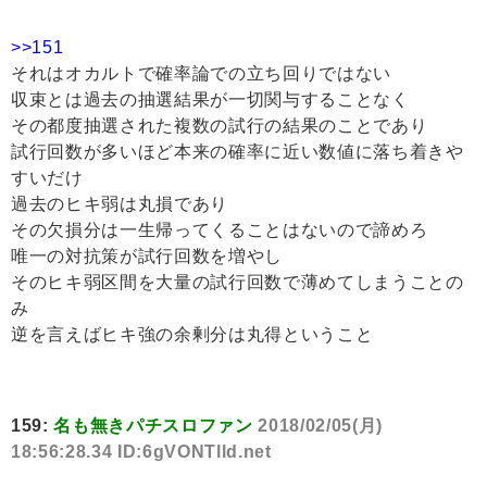
>>151
それはオカルトで確率論での立ち回りではない
収束とは過去の抽選結果が一切関与することなく
その都度抽選された複数の試行の結果のことであり
試行回数が多いほど本来の確率に近い数値に落ち着きや
すいだけ
過去のヒキ弱は丸損であり
その欠損分は一生帰ってくることはないので諦めろ
唯一の対抗策が試行回数を増やし
そのヒキ弱区間を大量の試行回数で薄めてしまうことの
み
逆を言えばヒキ強の余剰分は丸得ということ
159:
名も無きパチスロファン
2018/02/05(月)
18:56:28.34 ID:6gVONTlld.net