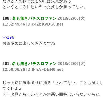
だけど人の作ったものには欠点がある
というところに思い至った奴しか勝ってない。
198:
名も無きパチスロファン
2018/02/06(火)
11:52:49.46 ID:c4ZbKvDG0.net
>>196
お薬多めに出しておきますね
201:
名も無きパチスロファン
2018/02/06(火)
12:50:06.36 ID:IFnAFDBN0.net
じゃあ逆に確率通りに抽選「されてない」ことも証明し
てくれよw
データ見たらわかるとか頭悪い回答はいらないからね