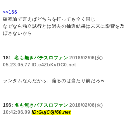
>>166
確率論で言えばどちらを打っても全く同じ
なぜなら独立試行とは過去の抽選結果は未来に影響を及
ぼさないから
181:
名も無きパチスロファン
2018/02/06(火)
05:23:05.77 ID:c4ZbKvDG0.net
ランダムなんだから、偏るのは当たり前だろｗ
196:
名も無きパチスロファン
2018/02/06(火)
10:42:06.09
ID:GujC6jf60.net