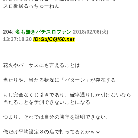
スロ板居るっちゅーねん
204:
名も無きパチスロファン
2018/02/06(火)
13:37:18.20
ID:GujC6jf60.net
花火やバーサスにも言えることは
当たりや、当たる状況に「パターン」が存在する
もし完全なくじ引きであり、確率通りしか引けないなら
当たることを予測できないことになる
つまり、それでは自分の勝率を証明できない。
俺だけ平均設定８の店で打ってるとかｗｗ