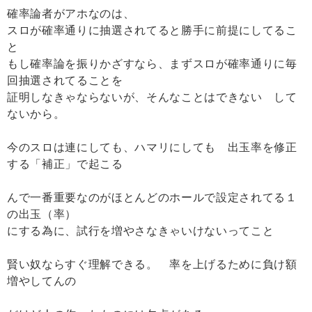
確率論者がアホなのは、
スロが確率通りに抽選されてると勝手に前提にしてるこ
と
もし確率論を振りかざすなら、まずスロが確率通りに毎
回抽選されてることを
証明しなきゃならないが、そんなことはできない して
ないから。
今のスロは連にしても、ハマリにしても 出玉率を修正
する「補正」で起こる
んで一番重要なのがほとんどのホールで設定されてる１
の出玉（率）
にする為に、試行を増やさなきゃいけないってこと
賢い奴ならすぐ理解できる。 率を上げるために負け額
増やしてんの