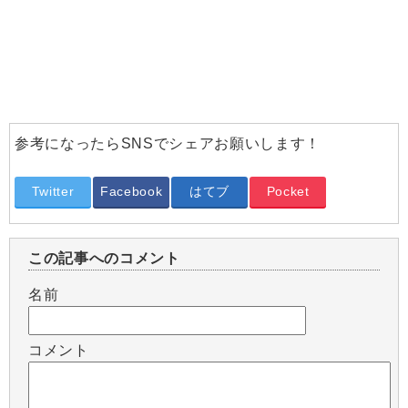
参考になったらSNSでシェアお願いします！
Twitter
Facebook
はてブ
Pocket
この記事へのコメント
名前
コメント