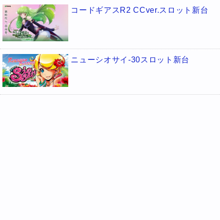
コードギアスR2 CCver.スロット新台
ニューシオサイ-30スロット新台