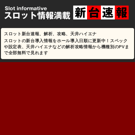
スロット新台速報、解析、攻略、天井ハイエナ
スロットの新台導入情報をホール導入日順に更新中！スペック
や設定表、天井ハイエナなどの解析攻略情報から機種別のPVま
で全部無料で見れます