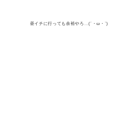
昼イチに行っても余裕やろ…(´・ω・`)