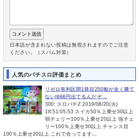
日本語が含まれない投稿は無視されますのでご注意
ください。（スパム対策）
人気のパチスロ評価まとめ
リゼロ有利区間1発目250鯨が全く勝て
ない!666円出てるんだぞ…
300: スロパチℤ 2019/08/20(火)
18:51:05.53 スイカ50％上乗せ30以上
弱チェリー100％上乗せ20以上 強チェ
リー100％上乗せ30以上 チャンス目
100％上乗せ20以上 これで合ってます…