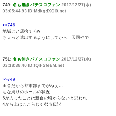
749:
名も無きパチスロファン
2017/12/27(水)
03:05:44.93 ID:MdkgdXQI0.net
>>746
地域ごと店捨てろw
ちょっと遠出するようにしてから、天国やで
751:
名も無きパチスロファン
2017/12/27(水)
03:18:38.40 ID:fQiFSfeEM.net
>>749
田舎だから都市部までがねぇ…
ちな周りのホールの状況
6が入ったことは新台の頃からないと思われ
4から上はここらじゃ都市伝説