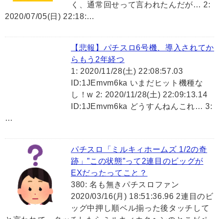
く、通常回せって言われたんだが… 2:
2020/07/05(日) 22:18:…
【悲報】パチスロ6号機、導入されてか
らもう2年経つ
1: 2020/11/28(土) 22:08:57.03
ID:1JEmvm6ka いまだヒット機種な
し！w 2: 2020/11/28(土) 22:09:13.14
ID:1JEmvm6ka どうすんねんこれ… 3:
…
パチスロ「ミルキィホームズ 1/2の奇
跡」”この状態”って2連目のビッグが
EXだったってこと？
380: 名も無きパチスロファン
2020/03/16(月) 18:51:36.96 2連目のビ
ッグ中押し順ベル揃った後タッチして