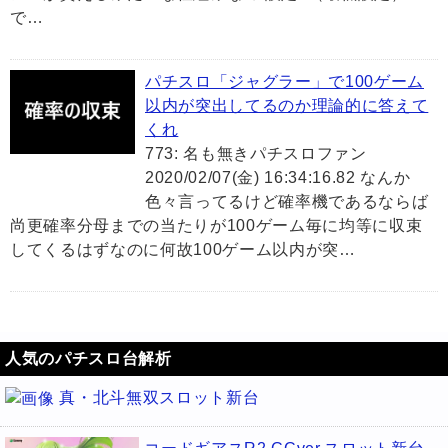
で…
パチスロ「ジャグラー」で100ゲーム
以内が突出してるのか理論的に答えて
くれ
773: 名も無きパチスロファン
2020/02/07(金) 16:34:16.82 なんか
色々言ってるけど確率機であるならば
尚更確率分母までの当たりが100ゲーム毎に均等に収束
してくるはずなのに何故100ゲーム以内が突…
人気のパチスロ台解析
真・北斗無双スロット新台