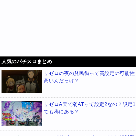
人気のパチスロまとめ
リゼロの夜の貧民街って高設定の可能性
高いんだっけ？
リゼロA天で弱ATって設定2なの？設定1
でも稀にある？