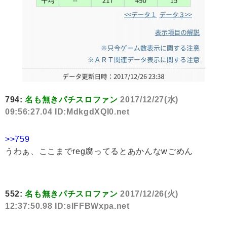
794:
名も無きパチスロファン
2017/12/27(水)
09:56:27.04 ID:MdkgdXQI0.net
>>759
うわぁ、ここまでreg腐ってるとあかんなwごめん
552:
名も無きパチスロファン
2017/12/26(火)
12:37:50.98 ID:slFFBWxpa.net