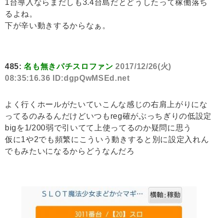
1台導入ならまだしも3.4台島だとどうしたって稼働落ち
るよね。
下が辛い動きするからなぁ。
485:
名も無きパチスロファン
2017/12/26(火)
08:35:16.36 ID:dgpQwMSEd.net
よく行くホールがたいていこんな感じの右肩上がりにな
ってるのみるんだけどいつもreg確がぶっちぎりの低設定
bigを1/200弱で引いてて上使ってるのか疑問に思う
仮に1や2でも頻繁にこういう動きすると別に設定入れん
でもみたいになるからどうなんだろ