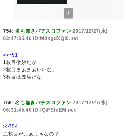
754:
名も無きパチスロファン
2017/12/27(水)
03:47:35.46 ID:MdkgdXQI0.net
>>751
1枚目微妙だが
2枚目まぁまぁいいな。
3枚目は糞店だな
759:
名も無きパチスロファン
2017/12/27(水)
06:31:45.40 ID:fQiFSfeEM.net
>>754
二枚目がまぁまぁなの？