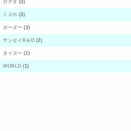
ロデオ
(3)
ミズホ
(3)
ボーダー
(3)
サンセイR＆D
(2)
タイヨー
(1)
WORLD
(1)