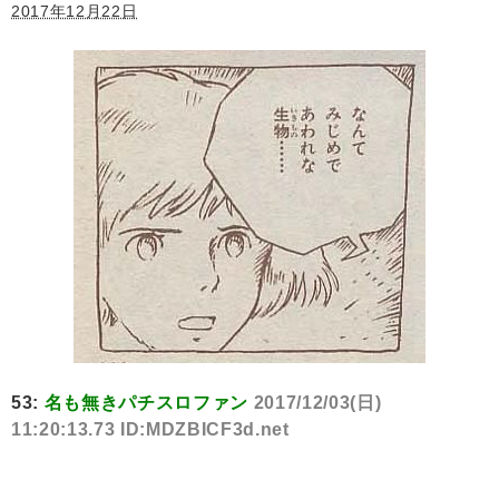
2017年12月22日
53:
名も無きパチスロファン
2017/12/03(日)
11:20:13.73 ID:MDZBICF3d.net