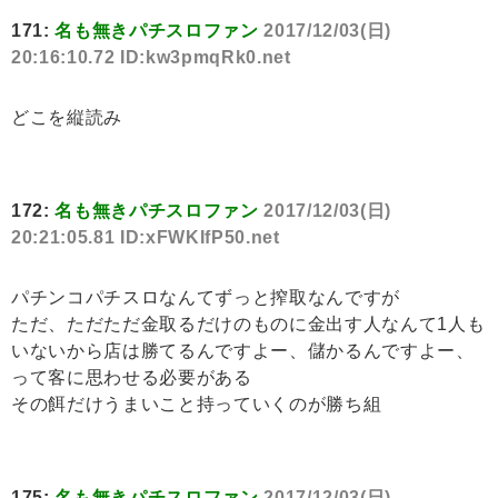
171:
名も無きパチスロファン
2017/12/03(日)
20:16:10.72 ID:kw3pmqRk0.net
どこを縦読み
172:
名も無きパチスロファン
2017/12/03(日)
20:21:05.81 ID:xFWKIfP50.net
パチンコパチスロなんてずっと搾取なんですが
ただ、ただただ金取るだけのものに金出す人なんて1人も
いないから店は勝てるんですよー、儲かるんですよー、
って客に思わせる必要がある
その餌だけうまいこと持っていくのが勝ち組
175:
名も無きパチスロファン
2017/12/03(日)