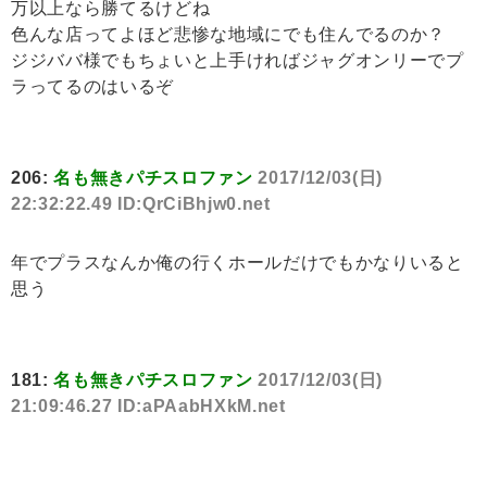
万以上なら勝てるけどね
色んな店ってよほど悲惨な地域にでも住んでるのか？
ジジババ様でもちょいと上手ければジャグオンリーでプ
ラってるのはいるぞ
206:
名も無きパチスロファン
2017/12/03(日)
22:32:22.49 ID:QrCiBhjw0.net
年でプラスなんか俺の行くホールだけでもかなりいると
思う
181:
名も無きパチスロファン
2017/12/03(日)
21:09:46.27 ID:aPAabHXkM.net