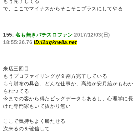
もう完了してる
で、ここでマイナスからそこそこプラスにしてやる
155:
名も無きパチスロファン
2017/12/03(日)
18:55:26.76
ID:l2uqkrw8a.net
来店三回目
もうプロファイリングが９割方完了している
もう財布の具合、どんな仕事か、高給か安月給かもわか
られつてる
今までの客から得たビッグデータもあるし、心理学に長
けた専門家もいて抜かり無い
ここで気持ちよく勝たせる
次来るのを確信して