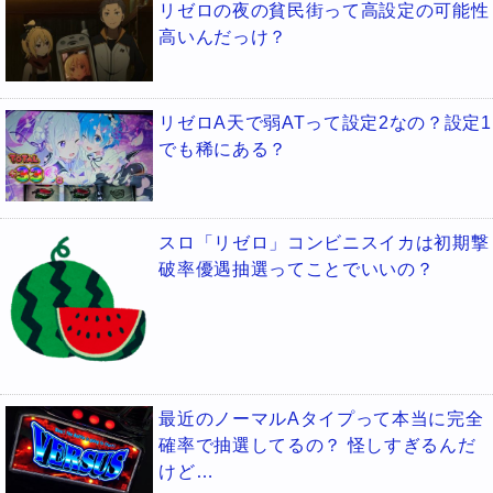
リゼロの夜の貧民街って高設定の可能性
高いんだっけ？
リゼロA天で弱ATって設定2なの？設定1
でも稀にある？
スロ「リゼロ」コンビニスイカは初期撃
破率優遇抽選ってことでいいの？
最近のノーマルAタイプって本当に完全
確率で抽選してるの？ 怪しすぎるんだ
けど…