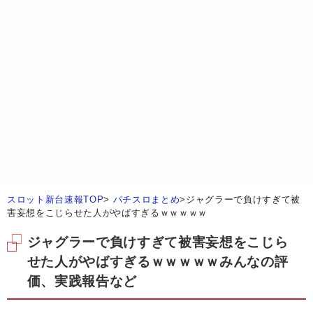
スロット新台速報TOP
>
パチスロまとめ
>
ジャグラーで負けすぎて被
害妄想をこじらせた人がやばすぎるｗｗｗｗｗ
ジャグラーで負けすぎて被害妄想をこじら
せた人がやばすぎるｗｗｗｗｗみんなの評
価、実践報告など