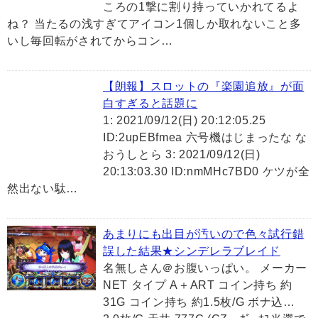
ころの1撃に割り持っていかれてるよ
ね？ 当たるの浅すぎてアイコン1個しか取れないこと多
いし毎回転がされてからコン…
【朗報】スロットの『楽園追放』が面
白すぎると話題に
1: 2021/09/12(日) 20:12:05.25
ID:2upEBfmea 六号機はじまったな な
おうしとら 3: 2021/09/12(日)
20:13:03.30 ID:nmMHc7BD0 ケツが全
然出ない駄…
あまりにも出目が汚いので色々試行錯
誤した結果★シンデレラブレイド
名無しさん＠お腹いっぱい。 メーカー
NET タイプ A＋ART コイン持ち 約
31G コイン持ち 約1.5枚/G ボナ込…