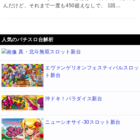
んだけど、それまで一度も450超えなしで、 1回…
人気のパチスロ台解析
真・北斗無双スロット新台
エヴァンゲリオンフェスティバルスロッ
ト新台
沖ドキ！パラダイス新台
ニューシオサイ-30スロット新台