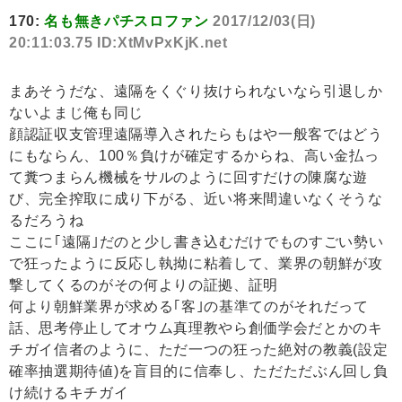
170:
名も無きパチスロファン
2017/12/03(日)
20:11:03.75 ID:XtMvPxKjK.net
まあそうだな、遠隔をくぐり抜けられないなら引退しか
ないよまじ俺も同じ
顔認証収支管理遠隔導入されたらもはや一般客ではどう
にもならん、100％負けが確定するからね、高い金払っ
て糞つまらん機械をサルのように回すだけの陳腐な遊
び、完全搾取に成り下がる、近い将来間違いなくそうな
るだろうね
ここに｢遠隔｣だのと少し書き込むだけでものすごい勢い
で狂ったように反応し執拗に粘着して、業界の朝鮮が攻
撃してくるのがその何よりの証拠、証明
何より朝鮮業界が求める｢客｣の基準てのがそれだって
話、思考停止してオウム真理教やら創価学会だとかのキ
チガイ信者のように、ただ一つの狂った絶対の教義(設定
確率抽選期待値)を盲目的に信奉し、ただただぶん回し負
け続けるキチガイ