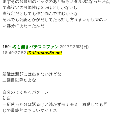
まずその台最初のビッグのあと持ちメダル0になった時点
で高設定の可能性は３%ほどしかないし
高設定だとしても伸び悩んで沈むからな
それでも公認とかがだしてたら打ち方うまいか収束のい
い部分にあたったんだ
150:
名も無きパチスロファン
2017/12/03(日)
18:49:37.52
ID:l2uqkrw8a.net
最近は新顔には出さないけどな
二回目以降だよな
自分のよくあるパターン
初店
一応使った分は返るけど続かずモミモミ、移動しても同
じで最終的にちょいマイナス