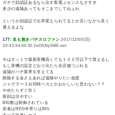
ガチで顔認証あるなら出す客選ぶセンスなさすぎ
多少の遠隔あってもそこまでしてねぇわ
というか顔認証で出率変えられてるとか言いながら良く
通えるよな
177:
名も無きパチスロファン
2017/12/03(日)
20:43:04.60 ID:2eOhNy0M0.net
今はネットで最新実機高くても１００万以下で買えるし
もし実機の設定どおり出たら全店舗つぶれる
遠隔がパチ業界を支えてる
賄賂する金さえあれば遠隔やりたい放題
ジャグラー３台同時ペカとかおかしいと思わない？？
やめたらすぐ吹く
新顔は出やすい
BIG数は制御されている
若者はREG年寄りはBIG
すべて出来レース