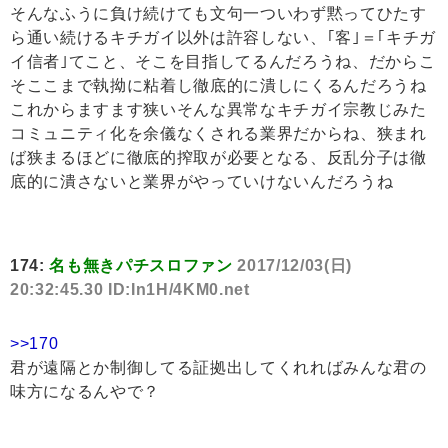
そんなふうに負け続けても文句一ついわず黙ってひたす
ら通い続けるキチガイ以外は許容しない、｢客｣＝｢キチガ
イ信者｣てこと、そこを目指してるんだろうね、だからこ
そここまで執拗に粘着し徹底的に潰しにくるんだろうね
これからますます狭いそんな異常なキチガイ宗教じみた
コミュニティ化を余儀なくされる業界だからね、狭まれ
ば狭まるほどに徹底的搾取が必要となる、反乱分子は徹
底的に潰さないと業界がやっていけないんだろうね
174:
名も無きパチスロファン
2017/12/03(日)
20:32:45.30 ID:In1H/4KM0.net
>>170
君が遠隔とか制御してる証拠出してくれればみんな君の
味方になるんやで？