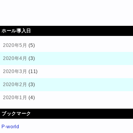
ホール導入日
2020年5月
(5)
2020年4月
(3)
2020年3月
(11)
2020年2月
(3)
2020年1月
(4)
ブックマーク
P-world