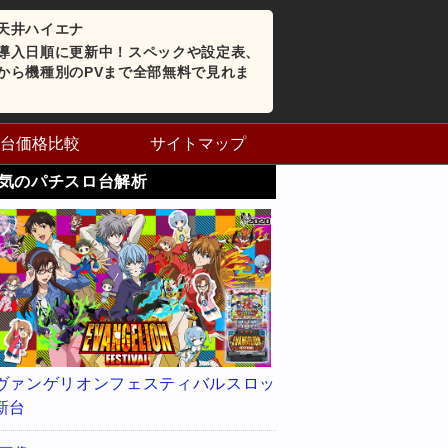
天井ハイエナ
導入日順に更新中！スペックや設定表、
から機種別のPVまで全部無料で見れま
台価格比較
サイトマップ
気のパチスロ台解析
ヴァンゲリオンフェスティバルスロッ
新台