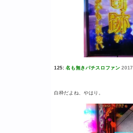
125:
名も無きパチスロファン
2017
白枠だよね、やはり。