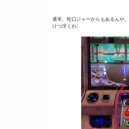
通常、蛇口ジャーからもあるんや
けつ浮くわ。