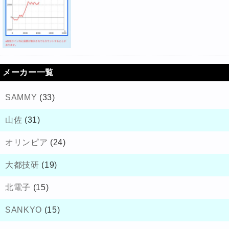
メーカー一覧
SAMMY
(33)
山佐
(31)
オリンピア
(24)
大都技研
(19)
北電子
(15)
SANKYO
(15)