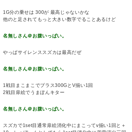
1G分の乗せは 300が 最高じゃないかな
他のと足されてもっと大きい数字でることあるけど
名無しさん＠お腹いっぱい。
やっぱサイレンススズカは最高だぜ
名無しさん＠お腹いっぱい。
1戦目まこまこでプラス300GとV揃い1回
2戦目扉絵でうまぽんキター
名無しさん＠お腹いっぱい。
スズカで1set目通常扉絵消化中にまこってv揃い1回と＋