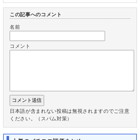
この記事へのコメント
名前
コメント
日本語が含まれない投稿は無視されますのでご注意
ください。（スパム対策）