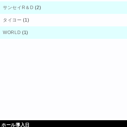
サンセイR＆D
(2)
タイヨー
(1)
WORLD
(1)
ホール導入日