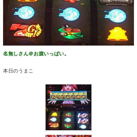
名無しさん＠お腹いっぱい。
本日のうまこ