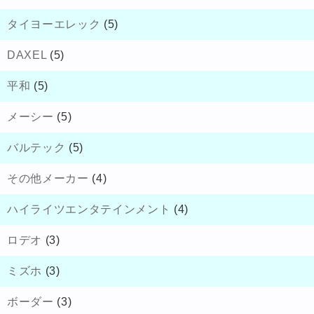
タイヨーエレック
(5)
DAXEL
(5)
平和
(5)
メーシー
(5)
バルテック
(5)
その他メーカー
(4)
ハイライツエンタテインメント
(4)
ロデオ
(3)
ミズホ
(3)
ボーダー
(3)