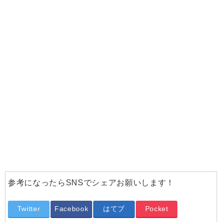
参考になったらSNSでシェアお願いします！
Twitter
Facebook
はてブ
Pocket