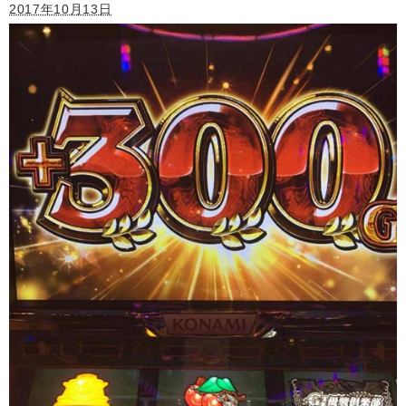
2017年10月13日