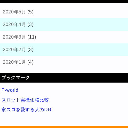
2020年5月
(5)
2020年4月
(3)
2020年3月
(11)
2020年2月
(3)
2020年1月
(4)
ブックマーク
P-world
スロット実機価格比較
家スロを愛する人のDB