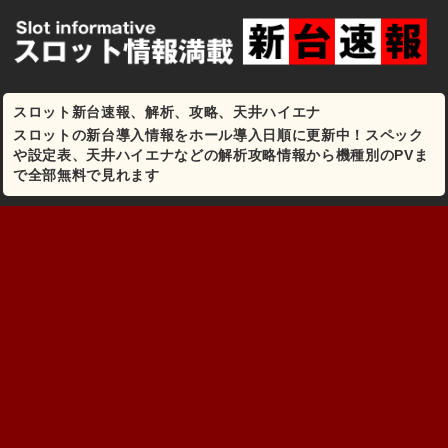
スロット新台速報、解析、攻略、天井ハイエナ
スロットの新台導入情報をホール導入日順に更新中！スペック
や設定表、天井ハイエナなどの解析攻略情報から機種別のPVま
で全部無料で見れます