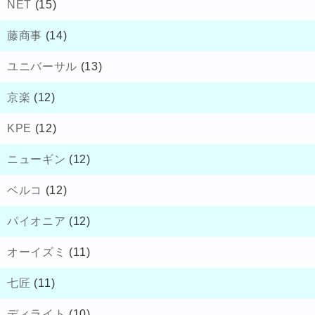
NET
(15)
藤商事
(14)
ユニバーサル
(13)
京楽
(12)
KPE
(12)
ニューギン
(12)
ベルコ
(12)
パイオニア
(12)
オーイズミ
(11)
七匠
(11)
ディライト
(10)