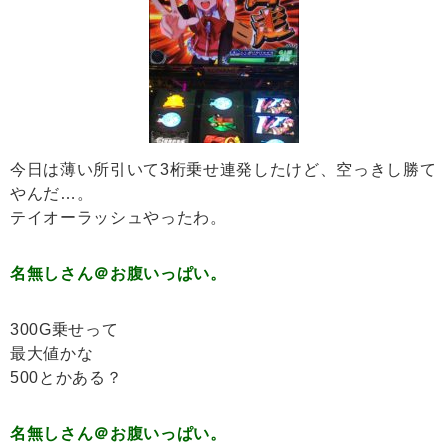
今日は薄い所引いて3桁乗せ連発したけど、空っきし勝て
やんだ…。
テイオーラッシュやったわ。
名無しさん＠お腹いっぱい。
300G乗せって
最大値かな
500とかある？
名無しさん＠お腹いっぱい。