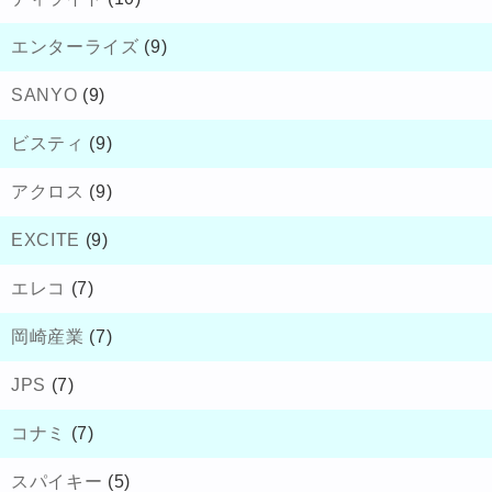
エンターライズ
(9)
SANYO
(9)
ビスティ
(9)
アクロス
(9)
EXCITE
(9)
エレコ
(7)
岡崎産業
(7)
JPS
(7)
コナミ
(7)
スパイキー
(5)