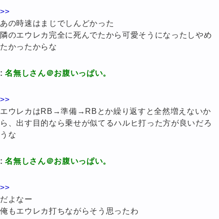
>>
あの時速はまじでしんどかった
隣のエウレカ完全に死んでたから可愛そうになったしやめ
たかったからな
:
名無しさん＠お腹いっぱい。
>>
エウレカはRB→準備→RBとか繰り返すと全然増えないか
ら、出す目的なら乗せが似てるハルヒ打った方が良いだろ
うな
:
名無しさん＠お腹いっぱい。
>>
だよなー
俺もエウレカ打ちながらそう思ったわ