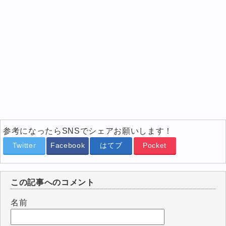
参考になったらSNSでシェアお願いします！
Twitter
Facebook
はてブ
Pocket
この記事へのコメント
名前