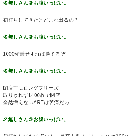
名無しさん＠お腹いっぱい。
初打ちしてきたけどこれ出るの？
名無しさん＠お腹いっぱい。
1000桁乗せすれば勝てるぞ
名無しさん＠お腹いっぱい。
閉店前にロングフリーズ
取りきれず1400枚で閉店
全然増えないARTは苦痛だわ
名無しさん＠お腹いっぱい。