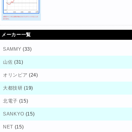
メーカー一覧
SAMMY
(33)
山佐
(31)
オリンピア
(24)
大都技研
(19)
北電子
(15)
SANKYO
(15)
NET
(15)