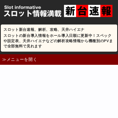
スロット新台速報、解析、攻略、天井ハイエナ
スロットの新台導入情報をホール導入日順に更新中！スペック
や設定表、天井ハイエナなどの解析攻略情報から機種別のPVま
で全部無料で見れます
≫メニューを開く