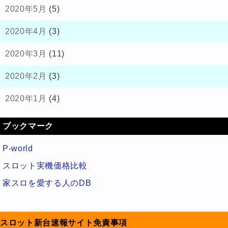
2020年5月
(5)
2020年4月
(3)
2020年3月
(11)
2020年2月
(3)
2020年1月
(4)
ブックマーク
P-world
スロット実機価格比較
家スロを愛する人のDB
スロット新台速報サイト免責事項