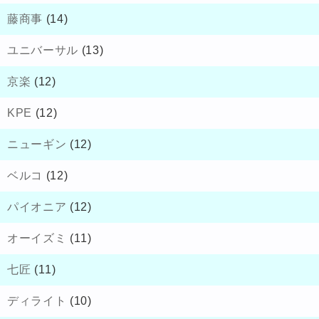
藤商事
(14)
ユニバーサル
(13)
京楽
(12)
KPE
(12)
ニューギン
(12)
ベルコ
(12)
パイオニア
(12)
オーイズミ
(11)
七匠
(11)
ディライト
(10)