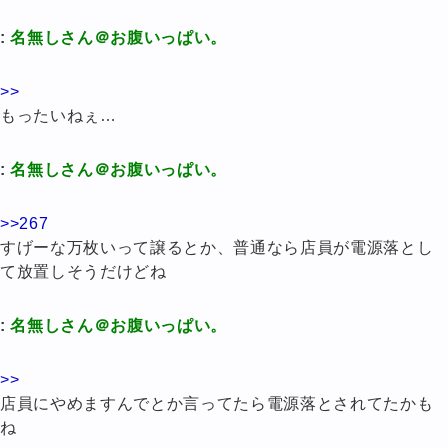
:
名無しさん＠お腹いっぱい。
>>
もったいねぇ…
:
名無しさん＠お腹いっぱい。
>>267
すげーな万枚いって譲るとか、普通なら店員が電源落とし
て放置しそうだけどね
:
名無しさん＠お腹いっぱい。
>>
店員にやめますんでとか言ってたら電源落とされてたかも
ね