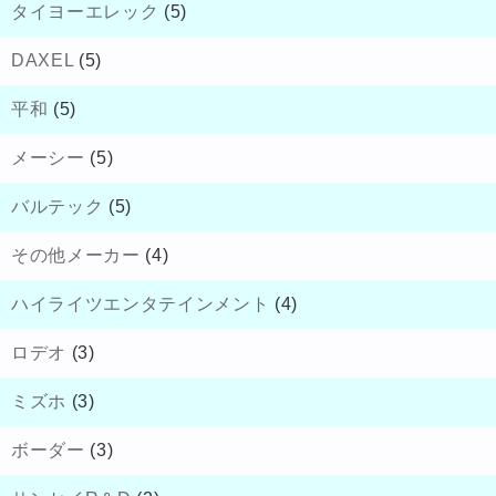
タイヨーエレック
(5)
DAXEL
(5)
平和
(5)
メーシー
(5)
バルテック
(5)
その他メーカー
(4)
ハイライツエンタテインメント
(4)
ロデオ
(3)
ミズホ
(3)
ボーダー
(3)