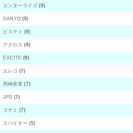
エンターライズ
(9)
SANYO
(9)
ビスティ
(9)
アクロス
(9)
EXCITE
(9)
エレコ
(7)
岡崎産業
(7)
JPS
(7)
コナミ
(7)
スパイキー
(5)