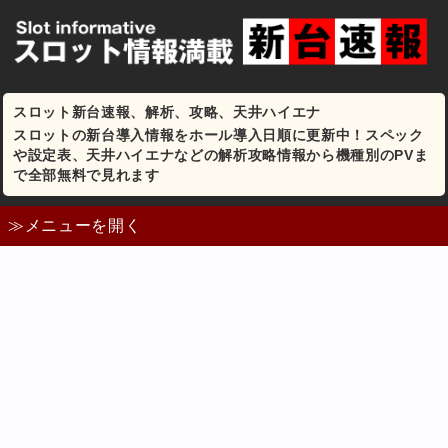
スロット新台速報、解析、攻略、天井ハイエナ
スロットの新台導入情報をホール導入日順に更新中！スペック
や設定表、天井ハイエナなどの解析攻略情報から機種別のPVま
で全部無料で見れます
≫メニューを開く