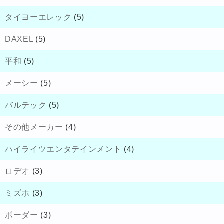
タイヨーエレック
(5)
DAXEL
(5)
平和
(5)
メーシー
(5)
バルテック
(5)
その他メーカー
(4)
ハイライツエンタテインメント
(4)
ロデオ
(3)
ミズホ
(3)
ボーダー
(3)