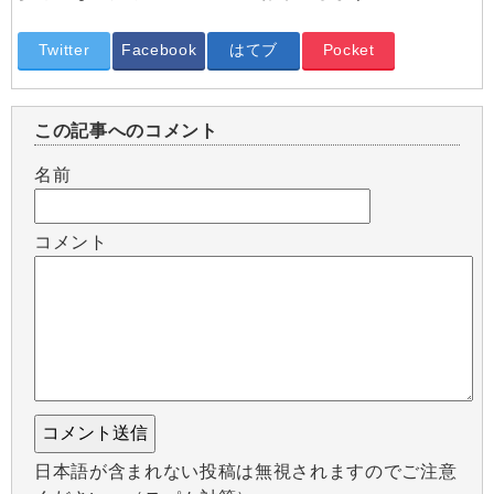
Twitter
Facebook
はてブ
Pocket
この記事へのコメント
名前
コメント
日本語が含まれない投稿は無視されますのでご注意