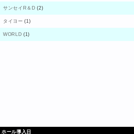
サンセイR＆D
(2)
タイヨー
(1)
WORLD
(1)
ホール導入日