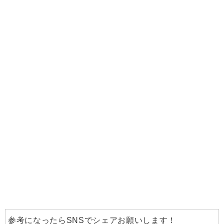
参考になったらSNSでシェアお願いします！