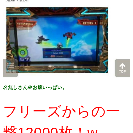
名無しさん＠お腹いっぱい。
フリーズからの一
撃12000枚！w