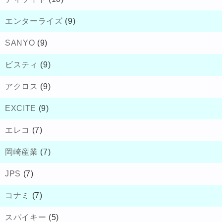
エンターライズ
(9)
SANYO
(9)
ビスティ
(9)
アクロス
(9)
EXCITE
(9)
エレコ
(7)
岡崎産業
(7)
JPS
(7)
コナミ
(7)
スパイキー
(5)