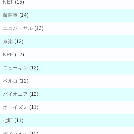
NET
(15)
藤商事
(14)
ユニバーサル
(13)
京楽
(12)
KPE
(12)
ニューギン
(12)
ベルコ
(12)
パイオニア
(12)
オーイズミ
(11)
七匠
(11)
ディライト
(10)