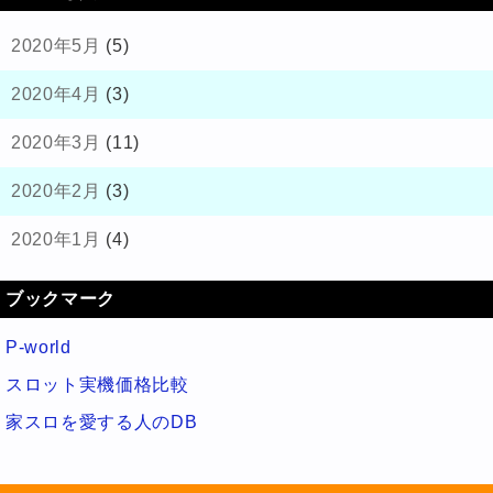
2020年5月
(5)
2020年4月
(3)
2020年3月
(11)
2020年2月
(3)
2020年1月
(4)
ブックマーク
P-world
スロット実機価格比較
家スロを愛する人のDB