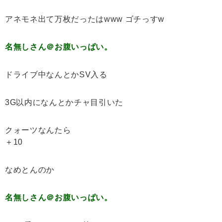
アネモネ出て万枚だったはwww ゴチっすw
名無しさん＠お腹いっぱい。
ドライブ中なんとかSV入る
3G以内になんとかチャ目引いた
クォーツなんたら
＋10
なめとんのか
名無しさん＠お腹いっぱい。