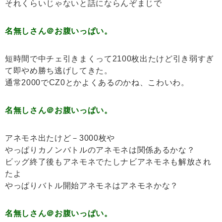
それくらいじゃないと話にならんぞまじで
名無しさん＠お腹いっぱい。
短時間で中チェ引きまくって2100枚出たけど引き弱すぎ
て即やめ勝ち逃げしてきた。
通常2000でCZ0とかよくあるのかね、こわいわ。
名無しさん＠お腹いっぱい。
アネモネ出たけど－3000枚や
やっぱりカノンバトルのアネモネは関係あるかな？
ビッグ終了後もアネモネでたしナビアネモネも解放され
たよ
やっぱりバトル開始アネモネはアネモネかな？
名無しさん＠お腹いっぱい。