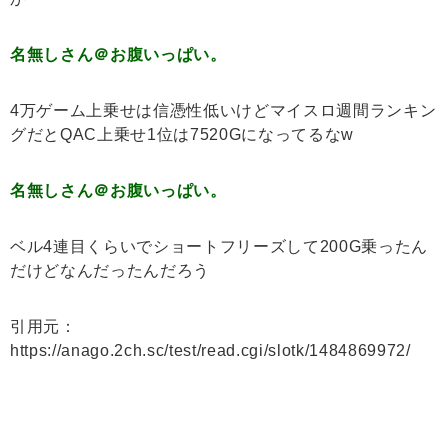
名無しさん＠お腹いっぱい。
4万ゲーム上乗せは信憑性低いけどマイスロ週間ランキン
グだとQAC上乗せ1位は7520Gになってるなw
名無しさん＠お腹いっぱい。
ベル4連目くらいでショートフリーズして200G乗ったん
だけどなんだったんだろう
引用元：
https://anago.2ch.sc/test/read.cgi/slotk/1484869972/