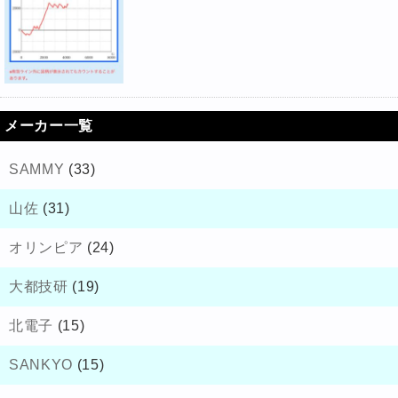
メーカー一覧
SAMMY
(33)
山佐
(31)
オリンピア
(24)
大都技研
(19)
北電子
(15)
SANKYO
(15)