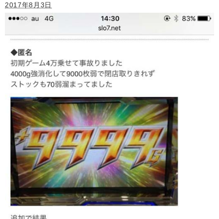
2017年8月3日