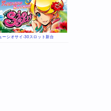
ューシオサイ-30スロット新台