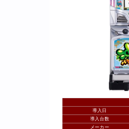
導入日
導入台数
メーカー