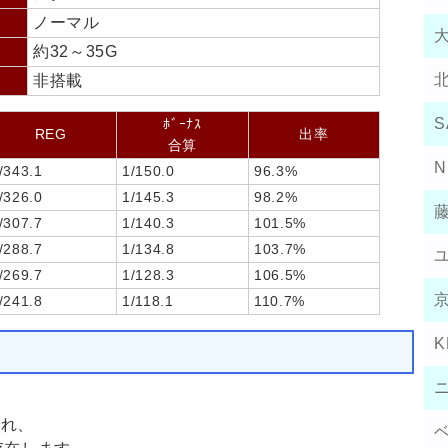
ノーマル
約32～35G
非搭載
S
ﾎﾞｰﾅｽ
REG
出率
合算
N
/343.1
1/150.0
96.3%
/326.0
1/145.3
98.2%
/307.7
1/140.3
101.5%
/288.7
1/134.8
103.7%
/269.7
1/128.3
106.5%
/241.8
1/118.1
110.7%
K
され、