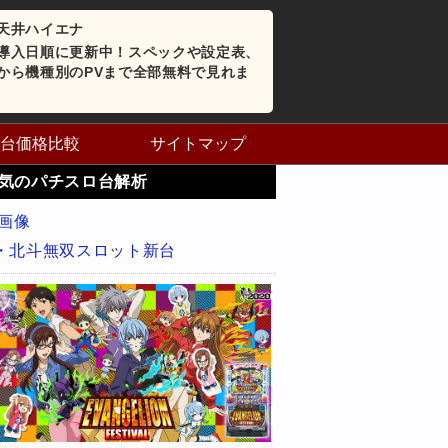
天井ハイエナ
導入日順に更新中！スペックや設定表、
から機種別のPVまで全部無料で見れま
台価格比較
サイトマップ
気のパチスロ台解析
・北斗無双スロット新台