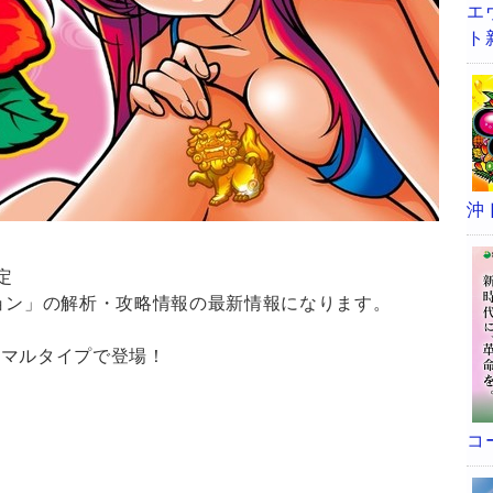
エ
ト
沖
定
ョン」の解析・攻略情報の最新情報になります。
ーマルタイプで登場！
コ