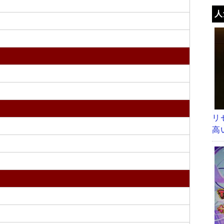
人
リ
高