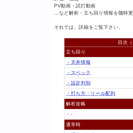
PV動画・試打動画
…など解析・立ち回り情報を随時
それでは、詳細をご覧下さい。
目次（
立ち回り
・天井情報
・スペック
・設定判別
・打ち方・リール配列
解析攻略
・-
通常時